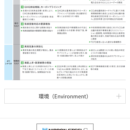
環境（Environment）