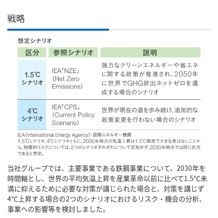
戦略
当社グループでは、主要事業である鉄鋼事業について、2030年を
時間軸とし、世界の平均気温上昇を産業革命以前に比べて1.5℃未
満に抑えるために必要な対策が講じられた場合と、対策を講じず
4℃上昇する場合の2つのシナリオにおけるリスク・機会の分析、
事業への影響等を検討しました。