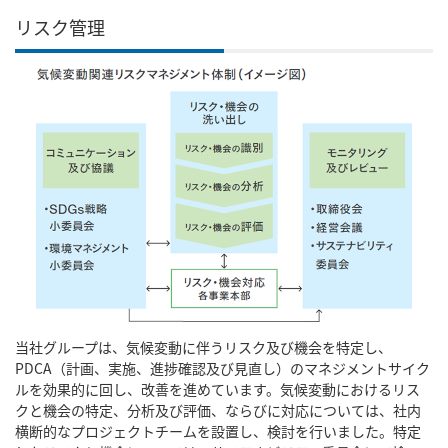
リスク管理
当社グループは、気候変動に伴うリスク及び機会を特定し、
PDCA（計画、実施、進捗確認及び見直し）のマネジメントサイク
ルを効果的に回し、改善を進めています。気候変動におけるリス
クと機会の特定、分析及び評価、ならびに対応については、社内
横断的なプロジェクトチームを設置し、検討を行いました。特定