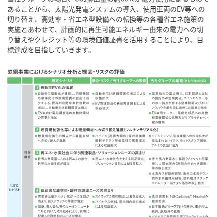
あることから、太陽光発電システムの導入、使用車両のEV等への
切り替え、高効率・省エネ型設備への転換等の各種省エネ施策の
実施とあわせて、計画的に再生可能エネルギー由来の電力への切
り替えやクレジット等の環境価値証書を活用することにより、目
標達成を目指していきます。